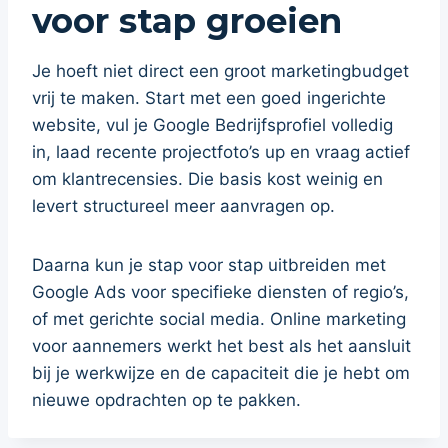
voor stap groeien
Je hoeft niet direct een groot marketingbudget
vrij te maken. Start met een goed ingerichte
website, vul je Google Bedrijfsprofiel volledig
in, laad recente projectfoto’s up en vraag actief
om klantrecensies. Die basis kost weinig en
levert structureel meer aanvragen op.
Daarna kun je stap voor stap uitbreiden met
Google Ads voor specifieke diensten of regio’s,
of met gerichte social media. Online marketing
voor aannemers werkt het best als het aansluit
bij je werkwijze en de capaciteit die je hebt om
nieuwe opdrachten op te pakken.