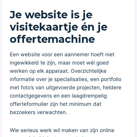
Je website is je
visitekaartje én je
offertemachine
Een website voor een aannemer hoeft niet
ingewikkeld te zijn, maar moet wél goed
werken op elk apparaat. Overzichtelijke
informatie over je specialisaties, een portfolio
met foto’s van uitgevoerde projecten, heldere
contactgegevens en een laagdrempelig
offerteformulier zijn het minimum dat
bezoekers verwachten.
Wie serieus werk wil maken van zijn online