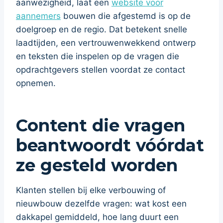
aanwezigheid, laat een
website voor
aannemers
bouwen die afgestemd is op de
doelgroep en de regio. Dat betekent snelle
laadtijden, een vertrouwenwekkend ontwerp
en teksten die inspelen op de vragen die
opdrachtgevers stellen voordat ze contact
opnemen.
Content die vragen
beantwoordt vóórdat
ze gesteld worden
Klanten stellen bij elke verbouwing of
nieuwbouw dezelfde vragen: wat kost een
dakkapel gemiddeld, hoe lang duurt een