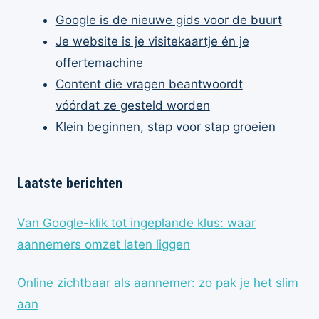
Google is de nieuwe gids voor de buurt
Je website is je visitekaartje én je
offertemachine
Content die vragen beantwoordt
vóórdat ze gesteld worden
Klein beginnen, stap voor stap groeien
Laatste berichten
Van Google-klik tot ingeplande klus: waar
aannemers omzet laten liggen
Online zichtbaar als aannemer: zo pak je het slim
aan