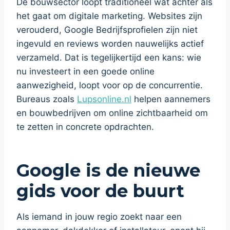
De bouwsector loopt traditioneel wat achter als
het gaat om digitale marketing. Websites zijn
verouderd, Google Bedrijfsprofielen zijn niet
ingevuld en reviews worden nauwelijks actief
verzameld. Dat is tegelijkertijd een kans: wie
nu investeert in een goede online
aanwezigheid, loopt voor op de concurrentie.
Bureaus zoals
Lupsonline.nl
helpen aannemers
en bouwbedrijven om online zichtbaarheid om
te zetten in concrete opdrachten.
Google is de nieuwe
gids voor de buurt
Als iemand in jouw regio zoekt naar een