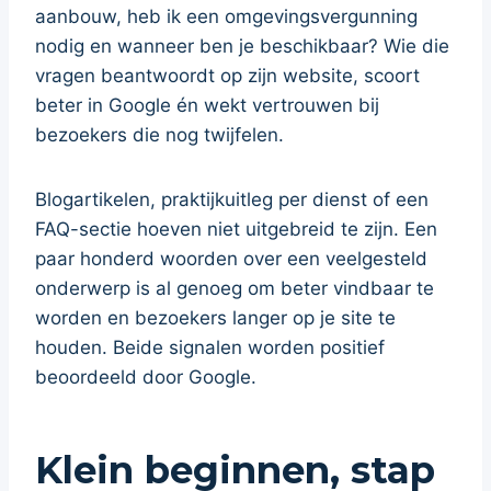
aanbouw, heb ik een omgevingsvergunning
nodig en wanneer ben je beschikbaar? Wie die
vragen beantwoordt op zijn website, scoort
beter in Google én wekt vertrouwen bij
bezoekers die nog twijfelen.
Blogartikelen, praktijkuitleg per dienst of een
FAQ-sectie hoeven niet uitgebreid te zijn. Een
paar honderd woorden over een veelgesteld
onderwerp is al genoeg om beter vindbaar te
worden en bezoekers langer op je site te
houden. Beide signalen worden positief
beoordeeld door Google.
Klein beginnen, stap