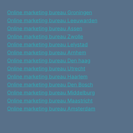
Online marketing bureau Groningen
Online marketing bureau Leeuwarden
Online marketing bureau Assen
Online marketing bureau Zwolle
Online marketing bureau Lelystad
Online marketing bureau Arnhem
Online marketing bureau Den haag
Online marketing bureau Utrecht
Online marketing bureau Haarlem
Online marketing bureau Den Bosch
Online marketing bureau Middelburg
Online marketing bureau Maastricht
Online marketing bureau Amsterdam