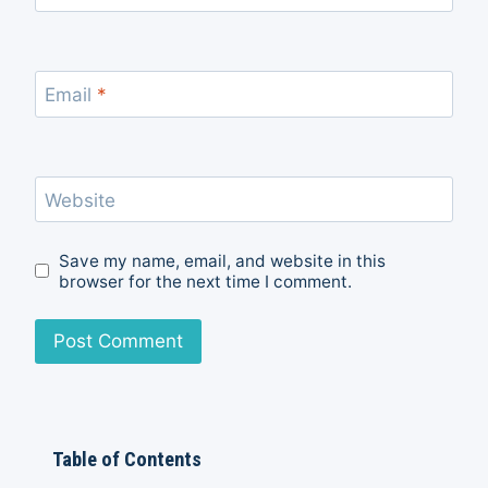
Email
*
Website
Save my name, email, and website in this
browser for the next time I comment.
Table of Contents