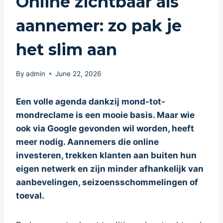
Online zichtbaar als
aannemer: zo pak je
het slim aan
By
admin
June 22, 2026
Een volle agenda dankzij mond-tot-
mondreclame is een mooie basis. Maar wie
ook via Google gevonden wil worden, heeft
meer nodig. Aannemers die online
investeren, trekken klanten aan buiten hun
eigen netwerk en zijn minder afhankelijk van
aanbevelingen, seizoensschommelingen of
toeval.