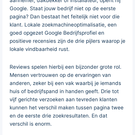
aannemer, dakdekker of installateur, opent hij
Google. Staat jouw bedrijf niet op de eerste
pagina? Dan bestaat het feitelijk niet voor die
klant. Lokale zoekmachineoptimalisatie, een
goed opgezet Google Bedrijfsprofiel en
positieve recensies zijn de drie pijlers waarop je
lokale vindbaarheid rust.
Reviews spelen hierbij een bijzonder grote rol.
Mensen vertrouwen op de ervaringen van
anderen, zeker bij een vak waarbij je iemands
huis of bedrijfspand in handen geeft. Drie tot
vijf gerichte verzoeken aan tevreden klanten
kunnen het verschil maken tussen pagina twee
en de eerste drie zoekresultaten. En dat
verschil is enorm.