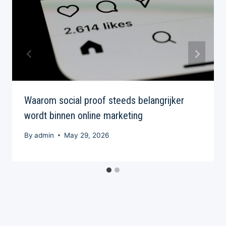
Waarom social proof steeds belangrijker
wordt binnen online marketing
By
admin
May 29, 2026