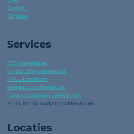
Over
Contact
Services
Services
SEO uitbesteden
Linkbuilding uitbesteden
SEA uitbesteden
Google Ads uitbesteden
Contentmarketing uitbesteden
Social Media marketing uitbesteden
Locaties