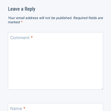
Leave a Reply
Your email address will not be published.
Required fields are
marked
*
Comment
*
Name
*