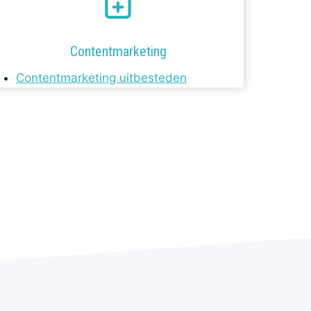
Contentmarketing
Contentmarketing uitbesteden