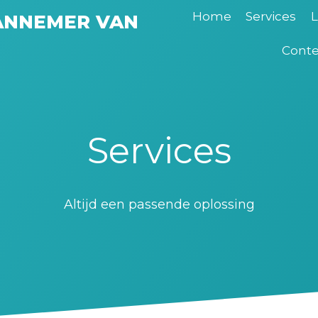
Home
Services
L
ANNEMER VAN
Conte
Services
Altijd een passende oplossing