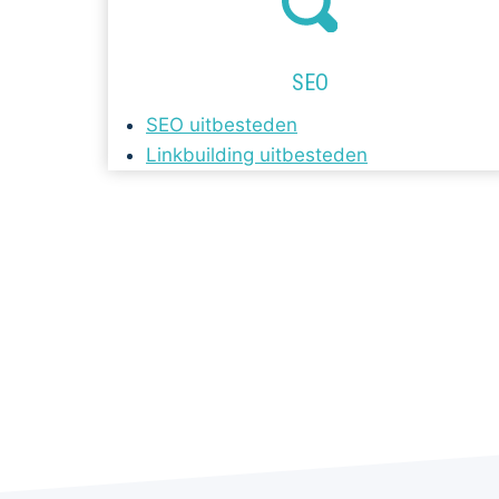
SEO
SEO uitbesteden
Linkbuilding uitbesteden