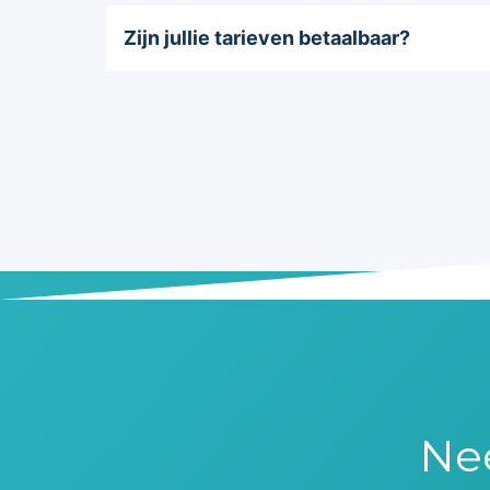
Zijn jullie tarieven betaalbaar?
Nee