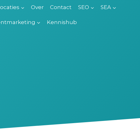
ocaties
Over
Contact
SEO
SEA
ntmarketing
Kennishub