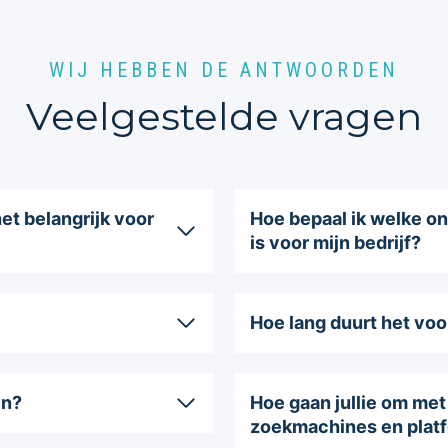
WIJ HEBBEN DE ANTWOORDEN
Veelgestelde vragen
et belangrijk voor
Hoe bepaal ik welke on
is voor mijn bedrijf?
Hoe lang duurt het voor
en?
Hoe gaan jullie om met
zoekmachines en plat