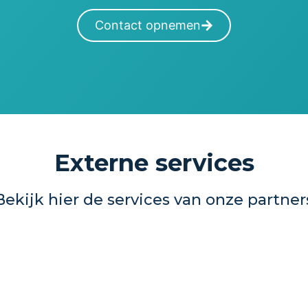
Contact opnemen
Externe services
Bekijk hier de services van onze partner