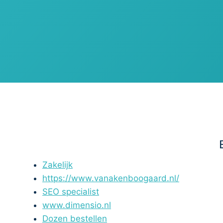
Zakelijk
https://www.vanakenboogaard.nl/
SEO specialist
www.dimensio.nl
Dozen bestellen