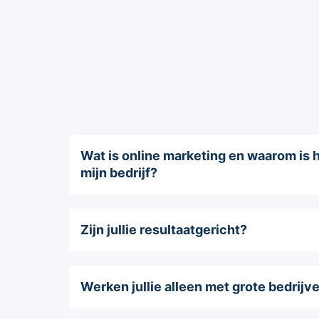
Wat is online marketing en waarom is h
mijn bedrijf?
Zijn jullie resultaatgericht?
Werken jullie alleen met grote bedrijv